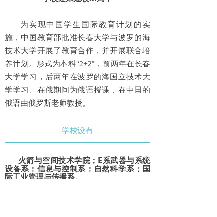
为实现中国学生国际教育计划的实
施，中国教育部批准长春大学与波罗的海
技术大学开展了教育合作，并开展联合培
养计划。形式为本科“2+2”，前两年在长春
大学学习，后两年在波罗的海国立技术大
学学习。在俄期间为俄语授课，在中国的
俄语由俄罗斯老师教授。
学校设有
火箭与空间技术学院；E系武器与系统
设备系；信息与控制系；自然科学系；国
际工业管理与传播系。