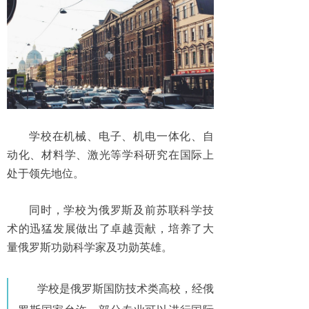
学校在机械、电子、机电一体化、自
动化、材料学、激光等学科研究在国际上
处于领先地位。
同时，学校为俄罗斯及前苏联科学技
术的迅猛发展做出了卓越贡献，培养了大
量俄罗斯功勋科学家及功勋英雄。
学校是俄罗斯国防技术类高校，经俄