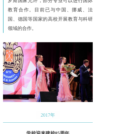
罗斯国家允许，部分专业可以进行国际
教育合作。目前已与中国、挪威、法
国、德国等国家的高校开展教育与科研
领域的合作。
2017年
学校迎来建校85周年